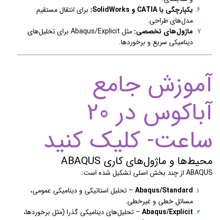
یکپارچگی با CATIA و SolidWorks:
برای انتقال مستقیم
مدل‌های طراحی.
ماژول‌های تخصصی:
مثل Abaqus/Explicit برای تحلیل‌های
دینامیکی سریع و برخوردها.
آموزش جامع
آباکوس در 20
ساعت- کلیک کنید
محیط‌ها و ماژول‌های کاری ABAQUS
ABAQUS از چند بخش اصلی تشکیل شده است:
Abaqus/Standard
– تحلیل استاتیکی و دینامیکی عمومی،
مسائل خطی و غیرخطی.
Abaqus/Explicit
– تحلیل‌های دینامیکی گذرا (مثل برخوردها،