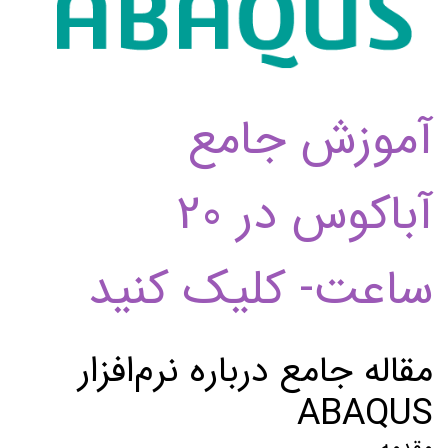
آموزش جامع
آباکوس در 20
ساعت- کلیک کنید
مقاله جامع درباره نرم‌افزار
ABAQUS