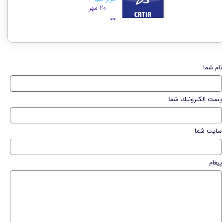
۲۰ مهر
۰۰
نام شما
پست الكترونيك شما
سایت شما
پیغام