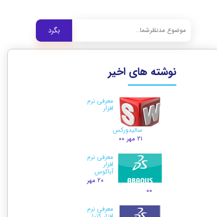
بگرد
نوشته های اخیر
معرفی نرم
افزار
سالیدورکس
۲۱ مهر ۰۰
معرفی نرم
افزار
آباکوس
۲۰ مهر
۰۰
معرفی نرم
افزار کتیا