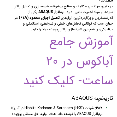
مقدمه
در دنیای مهندسی مکانیک و صنایع پیشرفته، شبیه‌سازی و تحلیل رفتار
سازه‌ها و مواد اهمیت بالایی دارد. نرم‌افزار
ABAQUS
یکی از
قدرتمندترین و پرکاربردترین ابزارهای
تحلیل اجزای محدود (FEA)
در
جهان است که توانایی تحلیل‌های خطی و غیرخطی، استاتیکی و
دینامیکی، و همچنین شبیه‌سازی رفتار پیچیده مواد را دارد.
آموزش جامع
آباکوس در 20
ساعت- کلیک کنید
تاریخچه ABAQUS
۱۹۷۸:
شرکت Hibbitt, Karlsson & Sorensen (HKS) در آمریکا
نرم‌افزار ABAQUS را توسعه داد. هدف اولیه، حل مسائل پیچیده