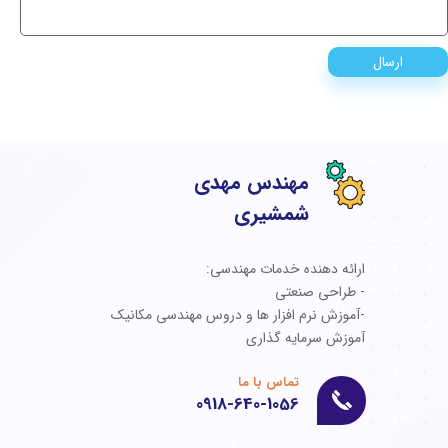
ارسال
مهندس مهدی
شمشیری
ارائه دهنده خدمات مهندسی:
- طراحی صنعتی
-آموزش نرم افزار ها و دروس مهندسی مکانیک
آموزش سرمایه گذاری
تماس با ما
0918-640-1056