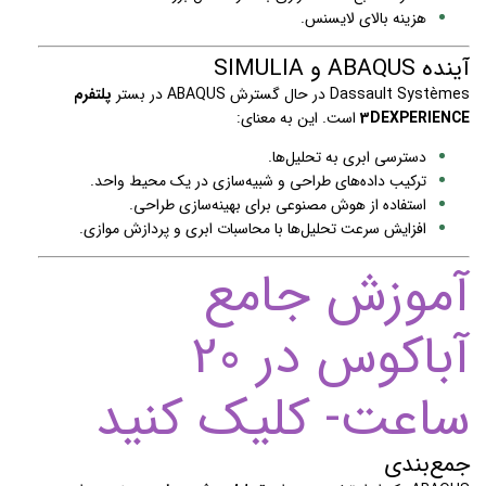
هزینه بالای لایسنس.
آینده ABAQUS و SIMULIA
Dassault Systèmes در حال گسترش ABAQUS در بستر
پلتفرم
3DEXPERIENCE
است. این به معنای:
دسترسی ابری به تحلیل‌ها.
ترکیب داده‌های طراحی و شبیه‌سازی در یک محیط واحد.
استفاده از هوش مصنوعی برای بهینه‌سازی طراحی.
افزایش سرعت تحلیل‌ها با محاسبات ابری و پردازش موازی.
آموزش جامع
آباکوس در 20
ساعت- کلیک کنید
جمع‌بندی