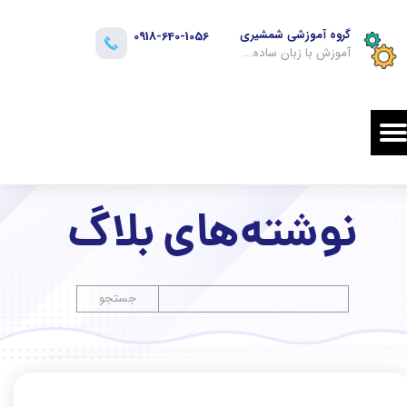
گروه آموزشی شمشیری​​​​​​​
0918-640-1056
آموزش با زبان ساده...
نوشته‌های بلاگ
جستجو