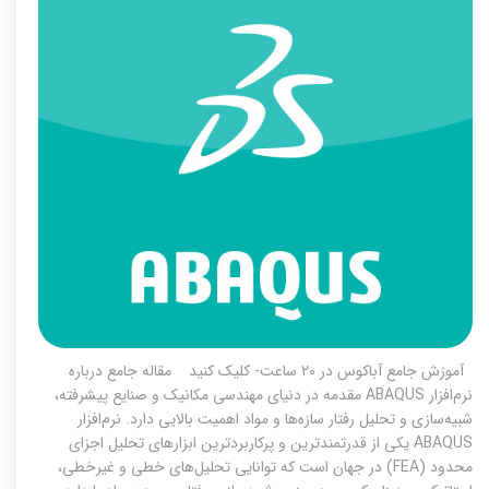
آموزش جامع آباکوس در 20 ساعت- کلیک کنید مقاله جامع درباره
نرم‌افزار ABAQUS مقدمه در دنیای مهندسی مکانیک و صنایع پیشرفته،
شبیه‌سازی و تحلیل رفتار سازه‌ها و مواد اهمیت بالایی دارد. نرم‌افزار
ABAQUS یکی از قدرتمندترین و پرکاربردترین ابزارهای تحلیل اجزای
محدود (FEA) در جهان است که توانایی تحلیل‌های خطی و غیرخطی،