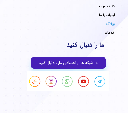
کد تخفیف
ارتباط با ما
وبلاگ
خدمات
ما را دنبال کنید
در شبکه های اجتماعی مارو دنبال کنید