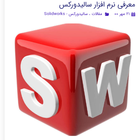
معرفی نرم افزار سالیدورکس
۲۱ مهر ۰۰
مقالات
،
سالیدورکس - Solidworks