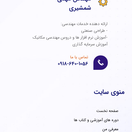
شمشیری
ارائه دهنده خدمات مهندسی:
- طراحی صنعتی
-آموزش نرم افزار ها و دروس مهندسی مکانیک
آموزش سرمایه گذاری
تماس با ما
0918-640-1056
منوی سایت
صفحه نخست
دوره های آموزشی و کتاب ها
معرفی من